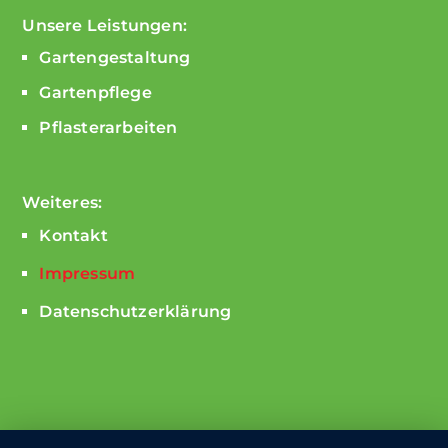
Unsere Leistungen:
Gartengestaltung
Gartenpflege
Pflasterarbeiten
Weiteres:
Kontakt
Impressum
Datenschutzerklärung