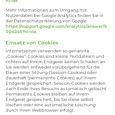
hl=de
.
Mehr Informationen zum Umgang mit
Nutzerdaten bei Google Analytics finden Sie in
der Datenschutzerklärung von Google:
https://support.google.com/analytics/answer/6
004245?hl=de
.
Einsatz von Cookies
Internetseiten verwenden so genannte
„Cookies“. Cookies sind kleine Textdateien und
richten auf Ihrem Endgerät keinen Schaden an.
Sie werden entweder vorübergehend für die
Dauer einer Sitzung (Session-Cookies) oder
dauerhaft (permanente Cookies) auf Ihrem
Endgerät gespeichert. Session-Cookies werden
nach Ende Ihres Besuchs automatisch gelöscht.
Permanente Cookies bleiben auf Ihrem
Endgerät gespeichert, bis Sie diese selbst
löschen oder eine automatische Löschung
durch Ihren Webbrowser erfolgt.