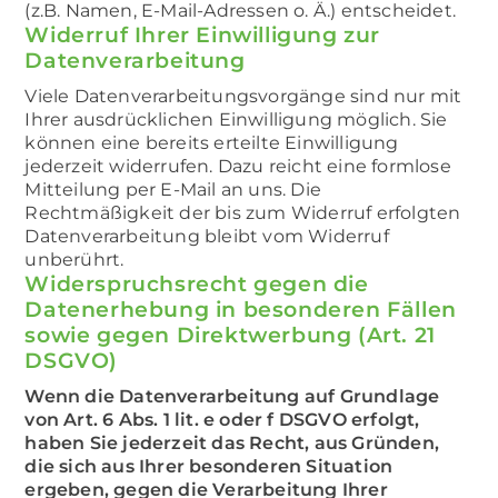
(z.B. Namen, E-Mail-Adressen o. Ä.) entscheidet.
Widerruf Ihrer Einwilligung zur
Datenverarbeitung
Viele Datenverarbeitungsvorgänge sind nur mit
Ihrer ausdrücklichen Einwilligung möglich. Sie
können eine bereits erteilte Einwilligung
jederzeit widerrufen. Dazu reicht eine formlose
Mitteilung per E-Mail an uns. Die
Rechtmäßigkeit der bis zum Widerruf erfolgten
Datenverarbeitung bleibt vom Widerruf
unberührt.
Widerspruchsrecht gegen die
Datenerhebung in besonderen Fällen
sowie gegen Direktwerbung (Art. 21
DSGVO)
Wenn die Datenverarbeitung auf Grundlage
von Art. 6 Abs. 1 lit. e oder f DSGVO erfolgt,
haben Sie jederzeit das Recht, aus Gründen,
die sich aus Ihrer besonderen Situation
ergeben, gegen die Verarbeitung Ihrer