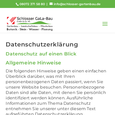
08072 371 58 80
info@schlosser-gartenbau.de
Datenschutzerklärung
Datenschutz auf einen Blick
Allgemeine Hinweise
Die folgenden Hinweise geben einen einfachen
Überblick darüber, was mit Ihren
personenbezogenen Daten passiert, wenn Sie
unsere Website besuchen. Personenbezogene
Daten sind alle Daten, mit denen Sie persönlich
identifiziert werden können. Ausführliche
Informationen zum Thema Datenschutz
entnehmen Sie unserer unter diesem Text
aufgeführten Datenschutzerklärung.