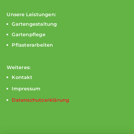
Unsere Leistungen:
Gartengestaltung
Gartenpflege
Pflasterarbeiten
Weiteres:
Kontakt
Impressum
Datenschutzerklärung