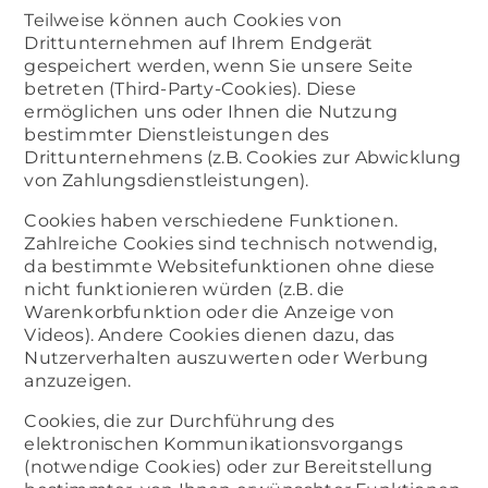
Teilweise können auch Cookies von
Drittunternehmen auf Ihrem Endgerät
gespeichert werden, wenn Sie unsere Seite
betreten (Third-Party-Cookies). Diese
ermöglichen uns oder Ihnen die Nutzung
bestimmter Dienstleistungen des
Drittunternehmens (z.B. Cookies zur Abwicklung
von Zahlungsdienstleistungen).
Cookies haben verschiedene Funktionen.
Zahlreiche Cookies sind technisch notwendig,
da bestimmte Websitefunktionen ohne diese
nicht funktionieren würden (z.B. die
Warenkorbfunktion oder die Anzeige von
Videos). Andere Cookies dienen dazu, das
Nutzerverhalten auszuwerten oder Werbung
anzuzeigen.
Cookies, die zur Durchführung des
elektronischen Kommunikationsvorgangs
(notwendige Cookies) oder zur Bereitstellung