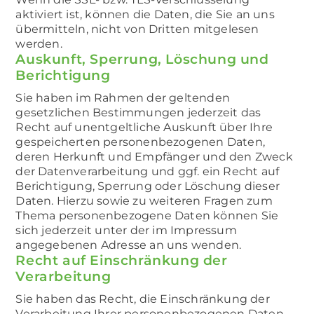
aktiviert ist, können die Daten, die Sie an uns
übermitteln, nicht von Dritten mitgelesen
werden.
Auskunft, Sperrung, Löschung und
Berichtigung
Sie haben im Rahmen der geltenden
gesetzlichen Bestimmungen jederzeit das
Recht auf unentgeltliche Auskunft über Ihre
gespeicherten personenbezogenen Daten,
deren Herkunft und Empfänger und den Zweck
der Datenverarbeitung und ggf. ein Recht auf
Berichtigung, Sperrung oder Löschung dieser
Daten. Hierzu sowie zu weiteren Fragen zum
Thema personenbezogene Daten können Sie
sich jederzeit unter der im Impressum
angegebenen Adresse an uns wenden.
Recht auf Einschränkung der
Verarbeitung
Sie haben das Recht, die Einschränkung der
Verarbeitung Ihrer personenbezogenen Daten