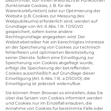
bestimmter, von Ihnen erwünschter Funktionen
(funktionale Cookies, z. B. für die
Warenkorbfunktion) oder zur Optimierung der
Website (z.B. Cookies zur Messung des
Webpublikums) erforderlich sind, werden auf
Grundlage von Art. 6 Abs. 1 lit. f DSGVO
gespeichert, sofern keine andere
Rechtsgrundlage angegeben wird. Der
Websitebetreiber hat ein berechtigtes Interesse
an der Speicherung von Cookies zur technisch
fehlerfreien und optimierten Bereitstellung
seiner Dienste. Sofern eine Einwilligung zur
Speicherung von Cookies abgefragt wurde,
erfolgt die Speicherung der betreffenden
Cookies ausschließlich auf Grundlage dieser
Einwilligung (Art. 6 Abs. 1 lit. a DSGVO); die
Einwilligung ist jederzeit widerrufbar.
Sie können Ihren Browser so einstellen, dass Sie
über das Setzen von Cookies informiert werden
und Cookies nur im Einzelfall erlauben, die
Annahme von Cookies für bestimmte Fälle oder