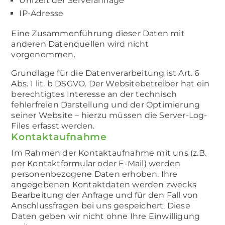
Uhrzeit der Serveranfrage
IP-Adresse
Eine Zusammenführung dieser Daten mit
anderen Datenquellen wird nicht
vorgenommen.
Grundlage für die Datenverarbeitung ist Art. 6
Abs. 1 lit. b DSGVO. Der Websitebetreiber hat ein
berechtigtes Interesse an der technisch
fehlerfreien Darstellung und der Optimierung
seiner Website – hierzu müssen die Server-Log-
Files erfasst werden.
Kontaktaufnahme
Im Rahmen der Kontaktaufnahme mit uns (z.B.
per Kontaktformular oder E-Mail) werden
personenbezogene Daten erhoben. Ihre
angegebenen Kontaktdaten werden zwecks
Bearbeitung der Anfrage und für den Fall von
Anschlussfragen bei uns gespeichert. Diese
Daten geben wir nicht ohne Ihre Einwilligung