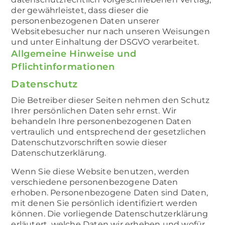
der gewährleistet, dass dieser die
personenbezogenen Daten unserer
Websitebesucher nur nach unseren Weisungen
und unter Einhaltung der DSGVO verarbeitet.
Allgemeine Hinweise und
Pflichtinformationen
Datenschutz
Die Betreiber dieser Seiten nehmen den Schutz
Ihrer persönlichen Daten sehr ernst. Wir
behandeln Ihre personenbezogenen Daten
vertraulich und entsprechend der gesetzlichen
Datenschutzvorschriften sowie dieser
Datenschutzerklärung.
Wenn Sie diese Website benutzen, werden
verschiedene personenbezogene Daten
erhoben. Personenbezogene Daten sind Daten,
mit denen Sie persönlich identifiziert werden
können. Die vorliegende Datenschutzerklärung
erläutert, welche Daten wir erheben und wofür