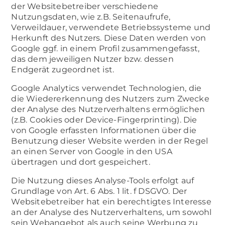
der Websitebetreiber verschiedene
Nutzungsdaten, wie z.B. Seitenaufrufe,
Verweildauer, verwendete Betriebssysteme und
Herkunft des Nutzers. Diese Daten werden von
Google ggf. in einem Profil zusammengefasst,
das dem jeweiligen Nutzer bzw. dessen
Endgerät zugeordnet ist.
Google Analytics verwendet Technologien, die
die Wiedererkennung des Nutzers zum Zwecke
der Analyse des Nutzerverhaltens ermöglichen
(z.B. Cookies oder Device-Fingerprinting). Die
von Google erfassten Informationen über die
Benutzung dieser Website werden in der Regel
an einen Server von Google in den USA
übertragen und dort gespeichert.
Die Nutzung dieses Analyse-Tools erfolgt auf
Grundlage von Art. 6 Abs. 1 lit. f DSGVO. Der
Websitebetreiber hat ein berechtigtes Interesse
an der Analyse des Nutzerverhaltens, um sowohl
sein Webangebot als auch seine Werbung zu