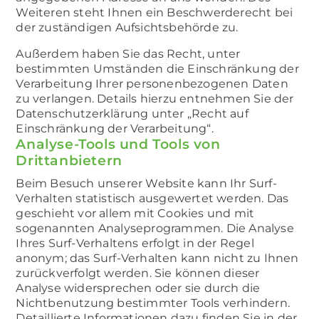
Weiteren steht Ihnen ein Beschwerderecht bei
der zuständigen Aufsichtsbehörde zu.
Außerdem haben Sie das Recht, unter
bestimmten Umständen die Einschränkung der
Verarbeitung Ihrer personenbezogenen Daten
zu verlangen. Details hierzu entnehmen Sie der
Datenschutzerklärung unter „Recht auf
Einschränkung der Verarbeitung“.
Analyse-Tools und Tools von
Drittanbietern
Beim Besuch unserer Website kann Ihr Surf-
Verhalten statistisch ausgewertet werden. Das
geschieht vor allem mit Cookies und mit
sogenannten Analyseprogrammen. Die Analyse
Ihres Surf-Verhaltens erfolgt in der Regel
anonym; das Surf-Verhalten kann nicht zu Ihnen
zurückverfolgt werden. Sie können dieser
Analyse widersprechen oder sie durch die
Nichtbenutzung bestimmter Tools verhindern.
Detaillierte Informationen dazu finden Sie in der