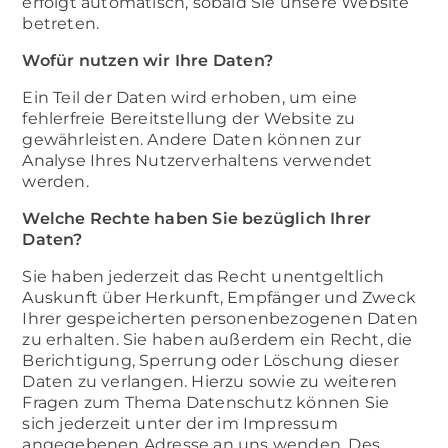
erfolgt automatisch, sobald Sie unsere Website
betreten.
Wofür nutzen wir Ihre Daten?
Ein Teil der Daten wird erhoben, um eine
fehlerfreie Bereitstellung der Website zu
gewährleisten. Andere Daten können zur
Analyse Ihres Nutzerverhaltens verwendet
werden.
Welche Rechte haben Sie bezüglich Ihrer
Daten?
Sie haben jederzeit das Recht unentgeltlich
Auskunft über Herkunft, Empfänger und Zweck
Ihrer gespeicherten personenbezogenen Daten
zu erhalten. Sie haben außerdem ein Recht, die
Berichtigung, Sperrung oder Löschung dieser
Daten zu verlangen. Hierzu sowie zu weiteren
Fragen zum Thema Datenschutz können Sie
sich jederzeit unter der im Impressum
angegebenen Adresse an uns wenden. Des