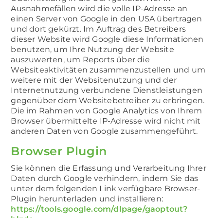
Ausnahmefällen wird die volle IP-Adresse an
einen Server von Google in den USA übertragen
und dort gekürzt. Im Auftrag des Betreibers
dieser Website wird Google diese Informationen
benutzen, um Ihre Nutzung der Website
auszuwerten, um Reports über die
Websiteaktivitäten zusammenzustellen und um
weitere mit der Websitenutzung und der
Internetnutzung verbundene Dienstleistungen
gegenüber dem Websitebetreiber zu erbringen.
Die im Rahmen von Google Analytics von Ihrem
Browser übermittelte IP-Adresse wird nicht mit
anderen Daten von Google zusammengeführt.
Browser Plugin
Sie können die Erfassung und Verarbeitung Ihrer
Daten durch Google verhindern, indem Sie das
unter dem folgenden Link verfügbare Browser-
Plugin herunterladen und installieren:
https://tools.google.com/dlpage/gaoptout?