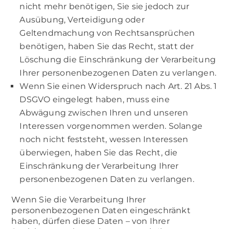
nicht mehr benötigen, Sie sie jedoch zur
Ausübung, Verteidigung oder
Geltendmachung von Rechtsansprüchen
benötigen, haben Sie das Recht, statt der
Löschung die Einschränkung der Verarbeitung
Ihrer personenbezogenen Daten zu verlangen.
Wenn Sie einen Widerspruch nach Art. 21 Abs. 1
DSGVO eingelegt haben, muss eine
Abwägung zwischen Ihren und unseren
Interessen vorgenommen werden. Solange
noch nicht feststeht, wessen Interessen
überwiegen, haben Sie das Recht, die
Einschränkung der Verarbeitung Ihrer
personenbezogenen Daten zu verlangen.
Wenn Sie die Verarbeitung Ihrer
personenbezogenen Daten eingeschränkt
haben, dürfen diese Daten – von Ihrer