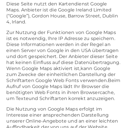
Diese Seite nutzt den Kartendienst Google
Maps. Anbieter ist die Google Ireland Limited
(“Google”), Gordon House, Barrow Street, Dublin
4, Irland.
Zur Nutzung der Funktionen von Google Maps
ist es notwendig, Ihre IP Adresse zu speichern.
Diese Informationen werden in der Regel an
einen Server von Google in den USA übertragen
und dort gespeichert. Der Anbieter dieser Seite
hat keinen Einfluss auf diese Datenübertragung.
Wenn Google Maps aktiviert ist,kann Google
zum Zwecke der einheitlichen Darstellung der
Schriftarten Google Web Fonts verwenden.Beim
Aufruf von Google Maps lädt Ihr Browser die
benötigten Web Fonts in ihren Browsercache,
um Texteund Schriftarten korrekt anzuzeigen.
Die Nutzung von Google Maps erfolgt im
Interesse einer ansprechenden Darstellung
unserer Online-Angebote und an einer leichten
Auffindbarkeit der von uns auf der Website