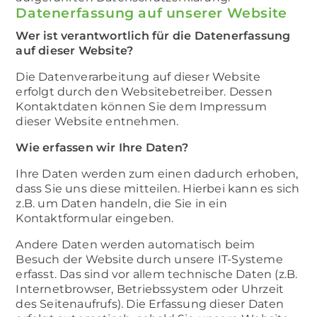
Datenerfassung auf unserer Website
Wer ist verantwortlich für die Datenerfassung
auf dieser Website?
Die Datenverarbeitung auf dieser Website
erfolgt durch den Websitebetreiber. Dessen
Kontaktdaten können Sie dem Impressum
dieser Website entnehmen.
Wie erfassen wir Ihre Daten?
Ihre Daten werden zum einen dadurch erhoben,
dass Sie uns diese mitteilen. Hierbei kann es sich
z.B. um Daten handeln, die Sie in ein
Kontaktformular eingeben.
Andere Daten werden automatisch beim
Besuch der Website durch unsere IT-Systeme
erfasst. Das sind vor allem technische Daten (z.B.
Internetbrowser, Betriebssystem oder Uhrzeit
des Seitenaufrufs). Die Erfassung dieser Daten