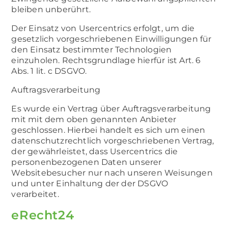
bleiben unberührt.
Der Einsatz von Usercentrics erfolgt, um die
gesetzlich vorgeschriebenen Einwilligungen für
den Einsatz bestimmter Technologien
einzuholen. Rechtsgrundlage hierfür ist Art. 6
Abs. 1 lit. c DSGVO.
Auftragsverarbeitung
Es wurde ein Vertrag über Auftragsverarbeitung
mit mit dem oben genannten Anbieter
geschlossen. Hierbei handelt es sich um einen
datenschutzrechtlich vorgeschriebenen Vertrag,
der gewährleistet, dass Usercentrics die
personenbezogenen Daten unserer
Websitebesucher nur nach unseren Weisungen
und unter Einhaltung der der DSGVO
verarbeitet.
eRecht24