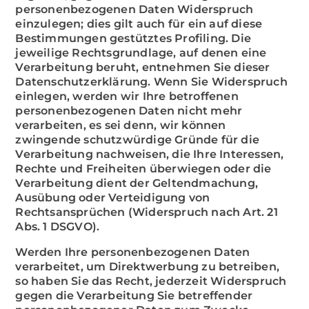
personenbezogenen Daten Widerspruch
einzulegen; dies gilt auch für ein auf diese
Bestimmungen gestütztes Profiling. Die
jeweilige Rechtsgrundlage, auf denen eine
Verarbeitung beruht, entnehmen Sie dieser
Datenschutzerklärung. Wenn Sie Widerspruch
einlegen, werden wir Ihre betroffenen
personenbezogenen Daten nicht mehr
verarbeiten, es sei denn, wir können
zwingende schutzwürdige Gründe für die
Verarbeitung nachweisen, die Ihre Interessen,
Rechte und Freiheiten überwiegen oder die
Verarbeitung dient der Geltendmachung,
Ausübung oder Verteidigung von
Rechtsansprüchen (Widerspruch nach Art. 21
Abs. 1 DSGVO).
Werden Ihre personenbezogenen Daten
verarbeitet, um Direktwerbung zu betreiben,
so haben Sie das Recht, jederzeit Widerspruch
gegen die Verarbeitung Sie betreffender