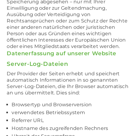
Speicherung abgesehen – nur mit Ihrer
Einwilligung oder zur Geltendmachung,
Ausübung oder Verteidigung von
Rechtsansprüchen oder zum Schutz der Rechte
einer anderen natürlichen oder juristischen
Person oder aus Gründen eines wichtigen
öffentlichen Interesses der Europäischen Union
oder eines Mitgliedstaats verarbeitet werden.
Datenerfassung auf unserer Website
Server-Log-Dateien
Der Provider der Seiten erhebt und speichert
automatisch Informationen in so genannten
Server-Log-Dateien, die Ihr Browser automatisch
an uns übermittelt. Dies sind:
Browsertyp und Browserversion
verwendetes Betriebssystem
Referrer URL
Hostname des zugreifenden Rechners