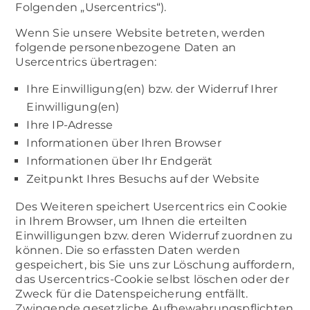
Folgenden „Usercentrics“).
Wenn Sie unsere Website betreten, werden
folgende personenbezogene Daten an
Usercentrics übertragen:
Ihre Einwilligung(en) bzw. der Widerruf Ihrer
Einwilligung(en)
Ihre IP-Adresse
Informationen über Ihren Browser
Informationen über Ihr Endgerät
Zeitpunkt Ihres Besuchs auf der Website
Des Weiteren speichert Usercentrics ein Cookie
in Ihrem Browser, um Ihnen die erteilten
Einwilligungen bzw. deren Widerruf zuordnen zu
können. Die so erfassten Daten werden
gespeichert, bis Sie uns zur Löschung auffordern,
das Usercentrics-Cookie selbst löschen oder der
Zweck für die Datenspeicherung entfällt.
Zwingende gesetzliche Aufbewahrungspflichten