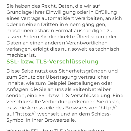
Sie haben das Recht, Daten, die wir auf
Grundlage Ihrer Einwilligung oder in Erfüllung
eines Vertrags automatisiert verarbeiten, an sich
oder an einen Dritten in einem gängigen,
maschinenlesbaren Format aushändigen zu
lassen. Sofern Sie die direkte Übertragung der
Daten an einen anderen Verantwortlichen
verlangen, erfolgt dies nur, soweit es technisch
machbar ist.
SSL- bzw. TLS-Verschlüsselung
Diese Seite nutzt aus Sicherheitsgründen und
zum Schutz der Übertragung vertraulicher
Inhalte, wie zum Beispiel Bestellungen oder
Anfragen, die Sie an uns als Seitenbetreiber
senden, eine SSL-bzw. TLS-Verschlüsselung. Eine
verschlüsselte Verbindung erkennen Sie daran,
dass die Adresszeile des Browsers von “http://”
auf “https://” wechselt und an dem Schloss-
Symbol in Ihrer Browserzeile.
Wenn die SSL- bzw. TLS-Verschlüsselung