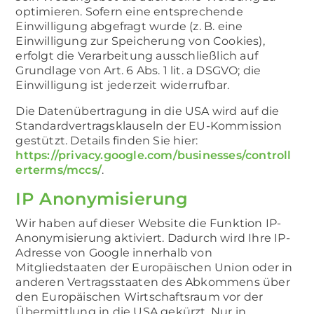
optimieren. Sofern eine entsprechende
Einwilligung abgefragt wurde (z. B. eine
Einwilligung zur Speicherung von Cookies),
erfolgt die Verarbeitung ausschließlich auf
Grundlage von Art. 6 Abs. 1 lit. a DSGVO; die
Einwilligung ist jederzeit widerrufbar.
Die Datenübertragung in die USA wird auf die
Standardvertragsklauseln der EU-Kommission
gestützt. Details finden Sie hier:
https://privacy.google.com/businesses/controll
erterms/mccs/
.
IP Anonymisierung
Wir haben auf dieser Website die Funktion IP-
Anonymisierung aktiviert. Dadurch wird Ihre IP-
Adresse von Google innerhalb von
Mitgliedstaaten der Europäischen Union oder in
anderen Vertragsstaaten des Abkommens über
den Europäischen Wirtschaftsraum vor der
Übermittlung in die USA gekürzt. Nur in