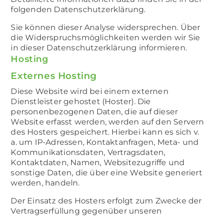
folgenden Datenschutzerklärung.
Sie können dieser Analyse widersprechen. Über
die Widerspruchsmöglichkeiten werden wir Sie
in dieser Datenschutzerklärung informieren.
Hosting
Externes Hosting
Diese Website wird bei einem externen
Dienstleister gehostet (Hoster). Die
personenbezogenen Daten, die auf dieser
Website erfasst werden, werden auf den Servern
des Hosters gespeichert. Hierbei kann es sich v.
a. um IP-Adressen, Kontaktanfragen, Meta- und
Kommunikationsdaten, Vertragsdaten,
Kontaktdaten, Namen, Websitezugriffe und
sonstige Daten, die über eine Website generiert
werden, handeln.
Der Einsatz des Hosters erfolgt zum Zwecke der
Vertragserfüllung gegenüber unseren