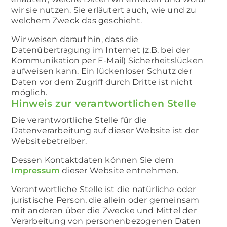
wir sie nutzen. Sie erläutert auch, wie und zu
welchem Zweck das geschieht.
Wir weisen darauf hin, dass die
Datenübertragung im Internet (z.B. bei der
Kommunikation per E-Mail) Sicherheitslücken
aufweisen kann. Ein lückenloser Schutz der
Daten vor dem Zugriff durch Dritte ist nicht
möglich.
Hinweis zur verantwortlichen Stelle
Die verantwortliche Stelle für die
Datenverarbeitung auf dieser Website ist der
Websitebetreiber.
Dessen Kontaktdaten können Sie dem
Impressum
dieser Website entnehmen.
Verantwortliche Stelle ist die natürliche oder
juristische Person, die allein oder gemeinsam
mit anderen über die Zwecke und Mittel der
Verarbeitung von personenbezogenen Daten