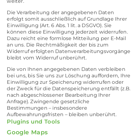
weiter.
Die Verarbeitung der angegebenen Daten
erfolgt somit ausschließlich auf Grundlage Ihrer
Einwilligung (Art. 6 Abs. 1 lit. a DSGVO). Sie
können diese Einwilligung jederzeit widerrufen.
Dazu reicht eine formlose Mitteilung per E-Mail
an uns. Die Rechtmäßigkeit der bis zum
Widerruf erfolgten Datenverarbeitungsvorgänge
bleibt vom Widerruf unberührt.
Die von Ihnen angegebenen Daten verbleiben
bei uns, bis Sie uns zur Löschung auffordern, Ihre
Einwilligung zur Speicherung widerrufen oder
der Zweck für die Datenspeicherung entfällt (z.B.
nach abgeschlossener Bearbeitung Ihrer
Anfrage). Zwingende gesetzliche
Bestimmungen – insbesondere
Aufbewahrungsfristen – bleiben unberührt.
Plugins und Tools
Google Maps