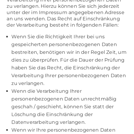
zu verlangen. Hierzu können Sie sich jederzeit
unter der im Impressum angegebenen Adresse
an uns wenden. Das Recht auf Einschränkung
der Verarbeitung besteht in folgenden Fällen:
Wenn Sie die Richtigkeit Ihrer bei uns
gespeicherten personenbezogenen Daten
bestreiten, benötigen wir in der Regel Zeit, um
dies zu überprüfen. Für die Dauer der Prüfung
haben Sie das Recht, die Einschränkung der
Verarbeitung Ihrer personenbezogenen Daten
zu verlangen.
Wenn die Verarbeitung Ihrer
personenbezogenen Daten unrechtmäßig
geschah / geschieht, können Sie statt der
Löschung die Einschränkung der
Datenverarbeitung verlangen.
Wenn wir Ihre personenbezogenen Daten