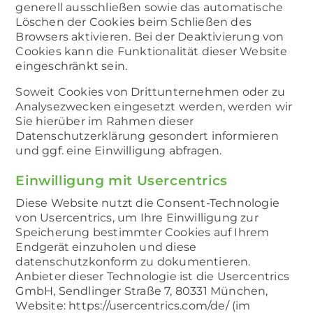
generell ausschließen sowie das automatische
Löschen der Cookies beim Schließen des
Browsers aktivieren. Bei der Deaktivierung von
Cookies kann die Funktionalität dieser Website
eingeschränkt sein.
Soweit Cookies von Drittunternehmen oder zu
Analysezwecken eingesetzt werden, werden wir
Sie hierüber im Rahmen dieser
Datenschutzerklärung gesondert informieren
und ggf. eine Einwilligung abfragen.
Einwilligung mit Usercentrics
Diese Website nutzt die Consent-Technologie
von Usercentrics, um Ihre Einwilligung zur
Speicherung bestimmter Cookies auf Ihrem
Endgerät einzuholen und diese
datenschutzkonform zu dokumentieren.
Anbieter dieser Technologie ist die Usercentrics
GmbH, Sendlinger Straße 7, 80331 München,
Website: https://usercentrics.com/de/ (im