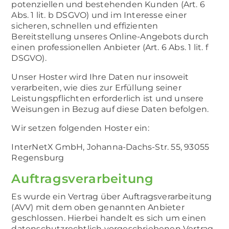
potenziellen und bestehenden Kunden (Art. 6
Abs. 1 lit. b DSGVO) und im Interesse einer
sicheren, schnellen und effizienten
Bereitstellung unseres Online-Angebots durch
einen professionellen Anbieter (Art. 6 Abs. 1 lit. f
DSGVO).
Unser Hoster wird Ihre Daten nur insoweit
verarbeiten, wie dies zur Erfüllung seiner
Leistungspflichten erforderlich ist und unsere
Weisungen in Bezug auf diese Daten befolgen.
Wir setzen folgenden Hoster ein:
InterNetX GmbH, Johanna-Dachs-Str. 55, 93055
Regensburg
Auftragsverarbeitung
Es wurde ein Vertrag über Auftragsverarbeitung
(AVV) mit dem oben genannten Anbieter
geschlossen. Hierbei handelt es sich um einen
datenschutzrechtlich vorgeschriebenen Vertrag,