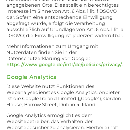
angegebenen Orte. Dies stellt ein berechtigtes
Interesse im Sinne von Art. 6 Abs. 1 lit. f DSGVO
dar. Sofern eine entsprechende Einwilligung
abgefragt wurde, erfolgt die Verarbeitung
ausschließlich auf Grundlage von Art. 6 Abs. 1 lit. a
DSGVO; die Einwilligung ist jederzeit widerrufbar.
Mehr Informationen zum Umgang mit
Nutzerdaten finden Sie in der
Datenschutzerklärung von Google:
https://www.google.de/intl/de/policies/privacy/
.
Google Analytics
Diese Website nutzt Funktionen des
Webanalysedienstes Google Analytics. Anbieter
ist die Google Ireland Limited („Google“), Gordon
House, Barrow Street, Dublin 4, Irland.
Google Analytics ermöglicht es dem
Websitebetreiber, das Verhalten der
Websitebesucher zu analysieren. Hierbei erhält