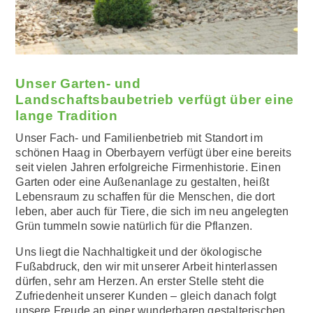
Unser Garten- und
Landschaftsbaubetrieb verfügt über eine
lange Tradition
Unser Fach- und Familienbetrieb mit Standort im
schönen Haag in Oberbayern verfügt über eine bereits
seit vielen Jahren erfolgreiche Firmenhistorie. Einen
Garten oder eine Außenanlage zu gestalten, heißt
Lebensraum zu schaffen für die Menschen, die dort
leben, aber auch für Tiere, die sich im neu angelegten
Grün tummeln sowie natürlich für die Pflanzen.
Uns liegt die Nachhaltigkeit und der ökologische
Fußabdruck, den wir mit unserer Arbeit hinterlassen
dürfen, sehr am Herzen. An erster Stelle steht die
Zufriedenheit unserer Kunden – gleich danach folgt
unsere Freude an einer wunderbaren gestalterischen