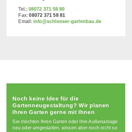
Tel.:
08072 371 58 80
Fax:
08072 371 58 81
Email:
info@schlosser-gartenbau.de
Noch keine Idee für die
Gartenneugestaltung? Wir planen
Ihren Garten gerne mit Ihnen
Sie möchten Ihren Garten oder Ihre Außenanlage
neu oder umgestalten, wissen aber noch nicht so