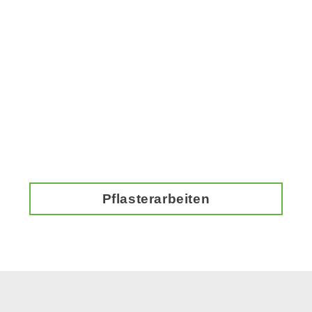
Pflasterarbeiten