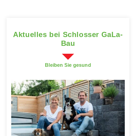
Aktuelles bei Schlosser GaLa-
Bau
Bleiben Sie gesund