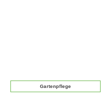
Gartenpflege