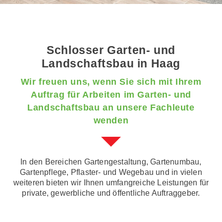
Schlosser Garten- und
Landschaftsbau in Haag
Wir freuen uns, wenn Sie sich mit Ihrem
Auftrag für Arbeiten im Garten- und
Landschaftsbau an unsere Fachleute
wenden
In den Bereichen Gartengestaltung, Gartenumbau,
Gartenpflege, Pflaster- und Wegebau und in vielen
weiteren bieten wir Ihnen umfangreiche Leistungen für
private, gewerbliche und öffentliche Auftraggeber.