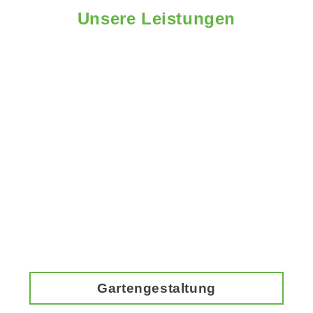
Unsere Leistungen
Gartengestaltung