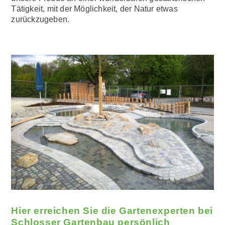
Tätigkeit, mit der Möglichkeit, der Natur etwas
zurückzugeben.
Hier erreichen Sie die Gartenexperten bei
Schlosser Gartenbau persönlich