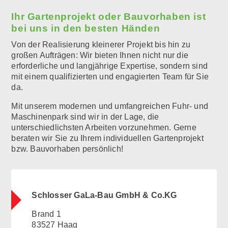
Ihr Gartenprojekt oder Bauvorhaben ist
bei uns in den besten Händen
Von der Realisierung kleinerer Projekt bis hin zu
großen Aufträgen: Wir bieten Ihnen nicht nur die
erforderliche und langjährige Expertise, sondern sind
mit einem qualifizierten und engagierten Team für Sie
da.
Mit unserem modernen und umfangreichen Fuhr- und
Maschinenpark sind wir in der Lage, die
unterschiedlichsten Arbeiten vorzunehmen. Gerne
beraten wir Sie zu Ihrem individuellen Gartenprojekt
bzw. Bauvorhaben persönlich!
Schlosser GaLa-Bau GmbH & Co.KG
Brand 1
83527 Haag