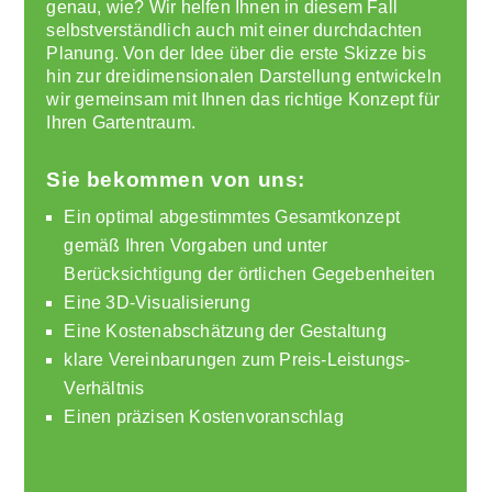
genau, wie? Wir helfen Ihnen in diesem Fall
selbstverständlich auch mit einer durchdachten
Planung. Von der Idee über die erste Skizze bis
hin zur dreidimensionalen Darstellung entwickeln
wir gemeinsam mit Ihnen das richtige Konzept für
Ihren Gartentraum.
Sie bekommen von uns:
Ein optimal abgestimmtes Gesamtkonzept
gemäß Ihren Vorgaben und unter
Berücksichtigung der örtlichen Gegebenheiten
Eine 3D-Visualisierung
Eine Kostenabschätzung der Gestaltung
klare Vereinbarungen zum Preis-Leistungs-
Verhältnis
Einen präzisen Kostenvoranschlag