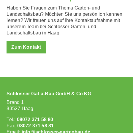
Haben Sie Fragen zum Thema Garten- und
Landschaftsbau? Möchten Sie uns persönlich kennen
lernen? Wir freuen uns auf Ihre Kontaktaufnahme mit
unserem Team bei Schlosser Garten- und
Landschaftsbau in Haag.
Zum Kontakt
Schlosser GaLa-Bau GmbH & Co.KG
Brand 1
83527 Haag
Tel.:
08072 371 58 80
Fax:
08072 371 58 81
Email:
info@schlosser-gartenbau.de