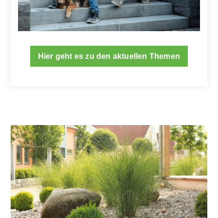
Hier geht es zu den aktuellen Themen