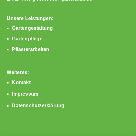
Unsere Leistungen:
Gartengestaltung
Gartenpflege
Pflasterarbeiten
Weiteres:
Kontakt
Impressum
Datenschutzerklärung